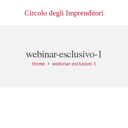
Circolo degli Imprenditori
webinar-esclusivo-1
Home
webinar-esclusivo-1