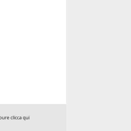
ure clicca qui