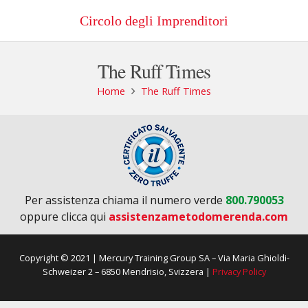
Circolo degli Imprenditori
The Ruff Times
Home
The Ruff Times
Per assistenza chiama il numero verde
800.790053
oppure clicca qui
assistenzametodomerenda.com
Copyright © 2021 | Mercury Training Group SA – Via Maria Ghioldi-
Schweizer 2 – 6850 Mendrisio, Svizzera |
Privacy Policy