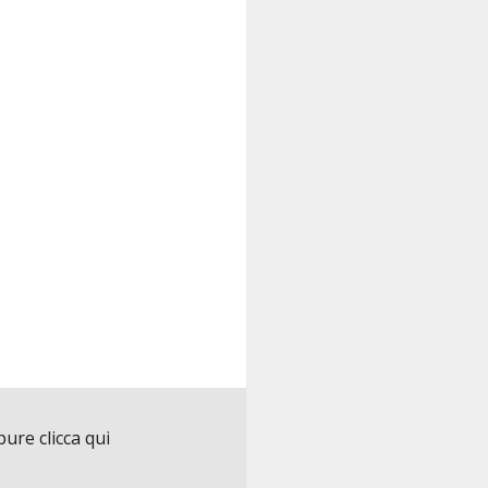
ure clicca qui