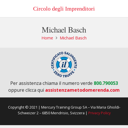
Circolo degli Imprenditori
Michael Basch
Home
Michael Basch
Per assistenza chiama il numero verde
800.790053
oppure clicca qui
assistenzametodomerenda.com
Copyright © 2021 | Mercury Training Group SA – Via Maria Ghioldi-
Schweizer 2 – 6850 Mendrisio, Svizzera |
Privacy Policy