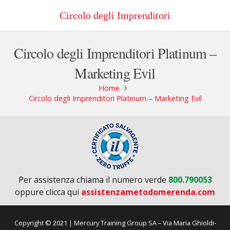
Circolo degli Imprenditori
Circolo degli Imprenditori Platinum –
Marketing Evil
Home
Circolo degli Imprenditori Platinum – Marketing Evil
Per assistenza chiama il numero verde
800.790053
oppure clicca qui
assistenzametodomerenda.com
Copyright © 2021 | Mercury Training Group SA – Via Maria Ghioldi-