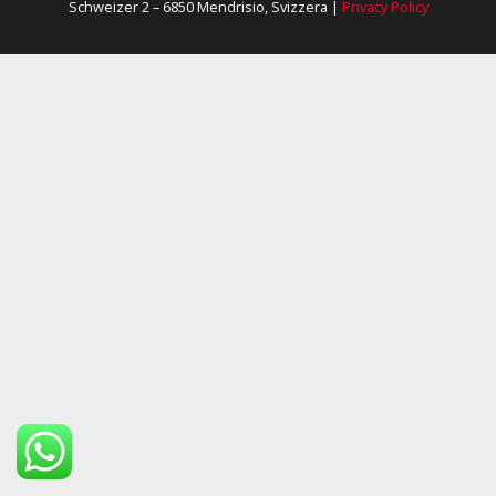
Schweizer 2 – 6850 Mendrisio, Svizzera |
Privacy Policy