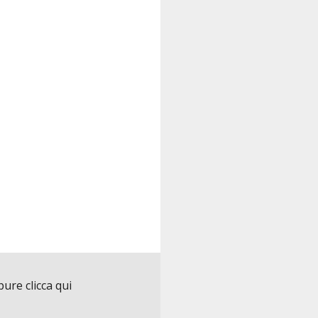
ure clicca qui