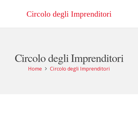
Circolo degli Imprenditori
Circolo degli Imprenditori
Home
Circolo degli Imprenditori