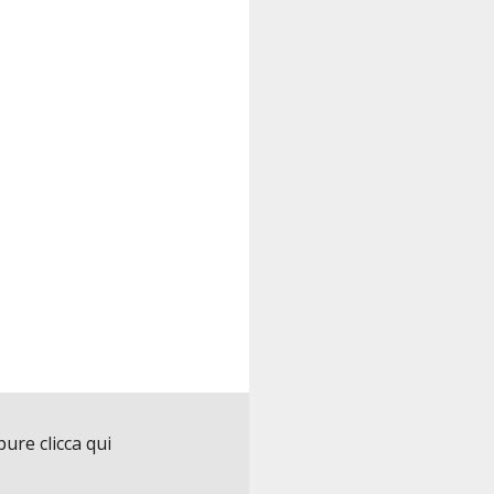
ure clicca qui