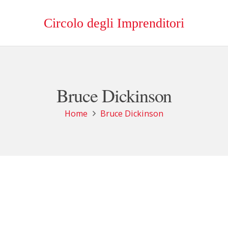
Circolo degli Imprenditori
Bruce Dickinson
Home
Bruce Dickinson