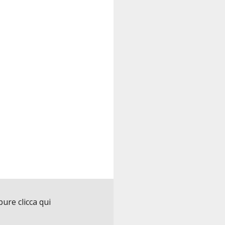
ure clicca qui